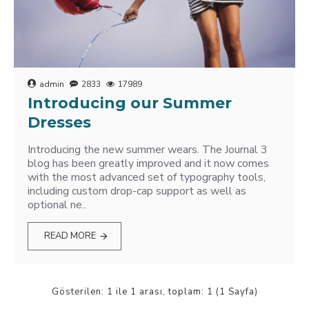
admin
2833
17989
Introducing our Summer
Dresses
Introducing the new summer wears. The Journal 3
blog has been greatly improved and it now comes
with the most advanced set of typography tools,
including custom drop-cap support as well as
optional ne..
READ MORE
Gösterilen: 1 ile 1 arası, toplam: 1 (1 Sayfa)