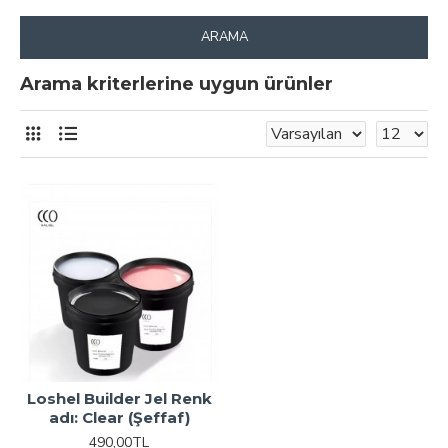
ARAMA
Arama kriterlerine uygun ürünler
Loshel Builder Jel Renk
adı: Clear (Şeffaf)
490,00TL