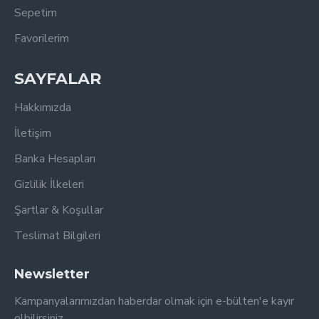
Sepetim
Favorilerim
SAYFALAR
Hakkımızda
İletişim
Banka Hesapları
Gizlilik İlkeleri
Şartlar & Koşullar
Teslimat Bilgileri
Newsletter
Kampanyalarımızdan haberdar olmak için e-bülten'e kayır
olbilirsiniz...