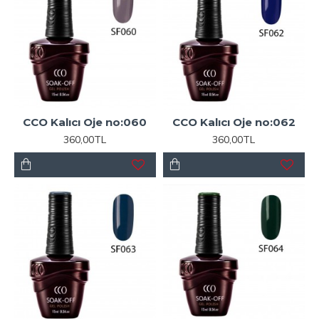
CCO Kalıcı Oje no:060
CCO Kalıcı Oje no:062
360,00TL
360,00TL