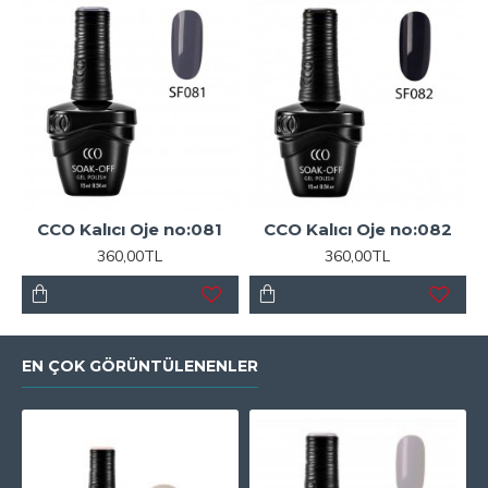
CCO Kalıcı Oje no:081
CCO Kalıcı Oje no:082
360,00TL
360,00TL
EN ÇOK GÖRÜNTÜLENENLER