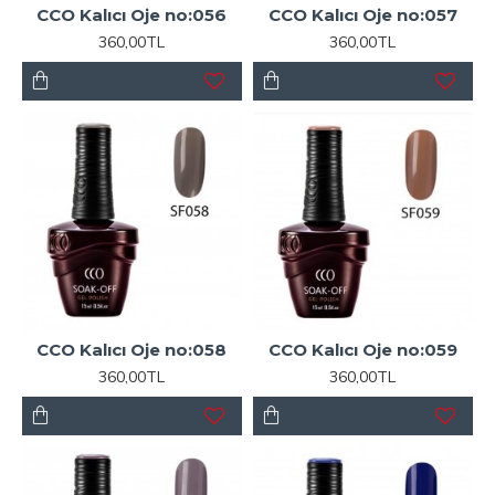
CCO Kalıcı Oje no:056
CCO Kalıcı Oje no:057
360,00TL
360,00TL
CCO Kalıcı Oje no:058
CCO Kalıcı Oje no:059
360,00TL
360,00TL