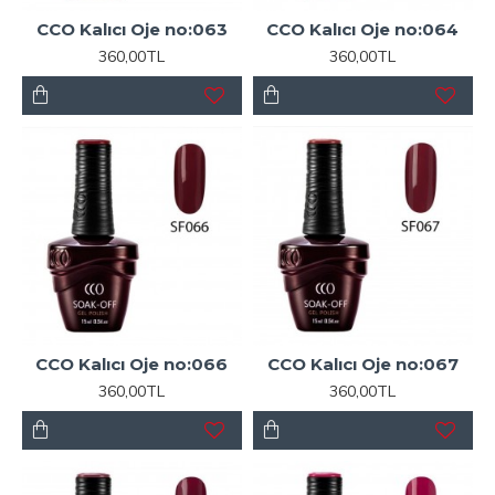
CCO Kalıcı Oje no:063
CCO Kalıcı Oje no:064
360,00TL
360,00TL
CCO Kalıcı Oje no:066
CCO Kalıcı Oje no:067
360,00TL
360,00TL