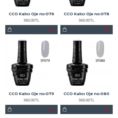
CCO Kalıcı Oje no:076
CCO Kalıcı Oje no:078
360,00TL
360,00TL
CCO Kalıcı Oje no:079
CCO Kalıcı Oje no:080
360,00TL
360,00TL