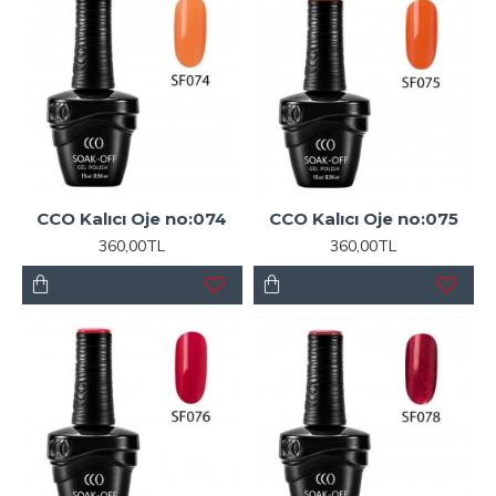
CCO Kalıcı Oje no:074
CCO Kalıcı Oje no:075
360,00TL
360,00TL