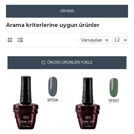
ARAMA
Arama kriterlerine uygun ürünler
ÖNCEKI ÜRÜNLERI YÜKLE