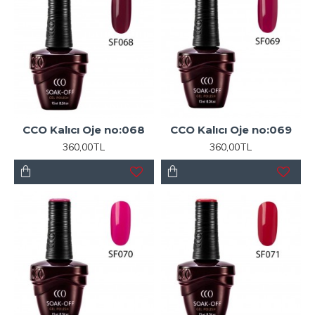
CCO Kalıcı Oje no:068
CCO Kalıcı Oje no:069
360,00TL
360,00TL