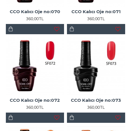
CCO Kalıcı Oje no:070
CCO Kalıcı Oje no:071
360,00TL
360,00TL
CCO Kalıcı Oje no:072
CCO Kalıcı Oje no:073
360,00TL
360,00TL