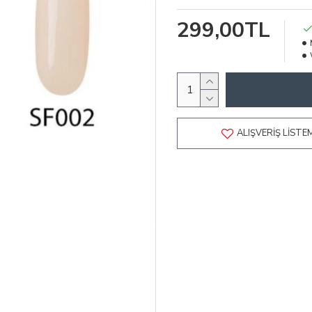
299,00TL
ALIŞVERIŞ LISTE