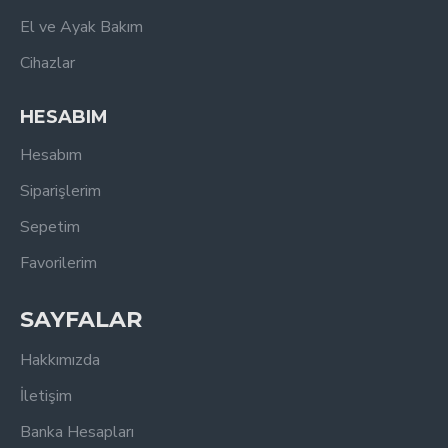
El ve Ayak Bakım
Cihazlar
HESABIM
Hesabım
Siparişlerim
Sepetim
Favorilerim
SAYFALAR
Hakkımızda
İletişim
Banka Hesapları