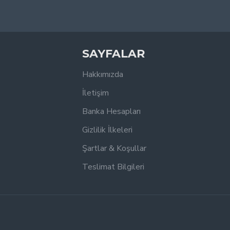
SAYFALAR
Hakkımızda
İletişim
Banka Hesapları
Gizlilik İlkeleri
Şartlar & Koşullar
Teslimat Bilgileri