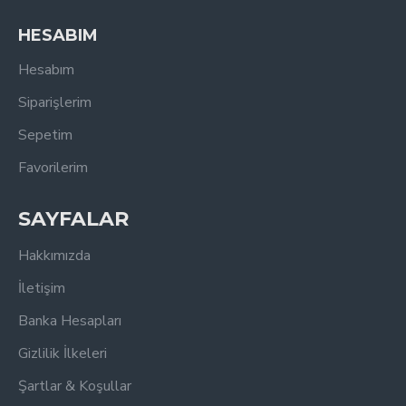
HESABIM
Hesabım
Siparişlerim
Sepetim
Favorilerim
SAYFALAR
Hakkımızda
İletişim
Banka Hesapları
Gizlilik İlkeleri
Şartlar & Koşullar