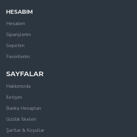
HESABIM
Hesabım
Siparişlerim
Sepetim
Favorilerim
SAYFALAR
Hakkımızda
İletişim
Banka Hesapları
Gizlilik İlkeleri
Şartlar & Koşullar