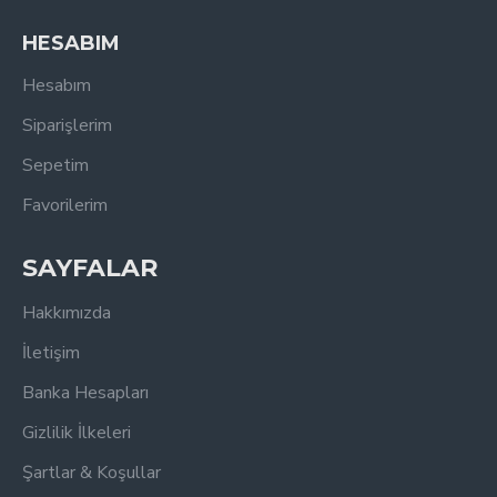
HESABIM
Hesabım
Siparişlerim
Sepetim
Favorilerim
SAYFALAR
Hakkımızda
İletişim
Banka Hesapları
Gizlilik İlkeleri
Şartlar & Koşullar