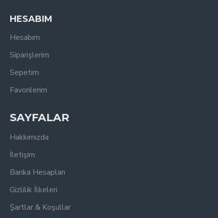
HESABIM
Hesabım
Siparişlerim
Sepetim
Favorilerim
SAYFALAR
Hakkımızda
İletişim
Banka Hesapları
Gizlilik İlkeleri
Şartlar & Koşullar