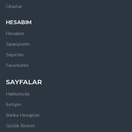
Cihazlar
HESABIM
Hesabım
Siparişlerim
Sepetim
Favorilerim
SAYFALAR
Hakkımızda
İletişim
Banka Hesapları
Gizlilik İlkeleri