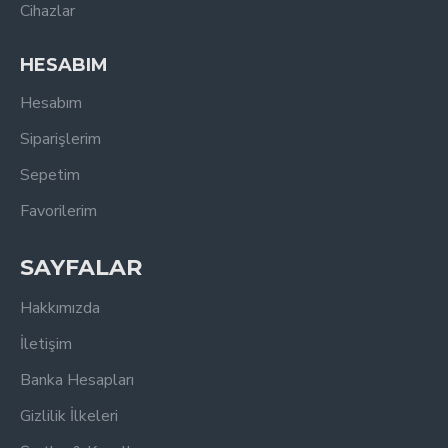
Cihazlar
HESABIM
Hesabım
Siparişlerim
Sepetim
Favorilerim
SAYFALAR
Hakkımızda
İletişim
Banka Hesapları
Gizlilik İlkeleri