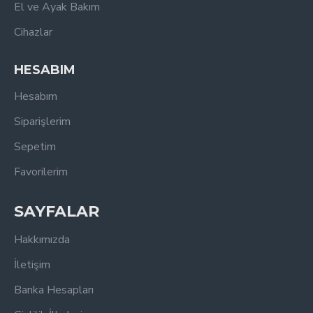
El ve Ayak Bakım
Cihazlar
HESABIM
Hesabım
Siparişlerim
Sepetim
Favorilerim
SAYFALAR
Hakkımızda
İletişim
Banka Hesapları