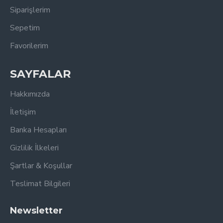
Siparişlerim
Sepetim
Favorilerim
SAYFALAR
Hakkımızda
İletişim
Banka Hesapları
Gizlilik İlkeleri
Şartlar & Koşullar
Teslimat Bilgileri
Newsletter