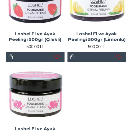
Loshel El ve Ayak
Loshel El ve Ayak
Peelingi 500gr (Çilekli)
Peelingi 500gr (Limonlu)
500,00TL
500,00TL
Loshel El ve Ayak