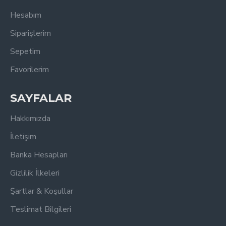
Hesabım
Siparişlerim
Sepetim
Favorilerim
SAYFALAR
Hakkımızda
İletişim
Banka Hesapları
Gizlilik İlkeleri
Şartlar & Koşullar
Teslimat Bilgileri